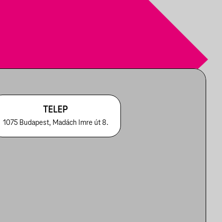
TELEP
1075 Budapest, Madách Imre út 8.