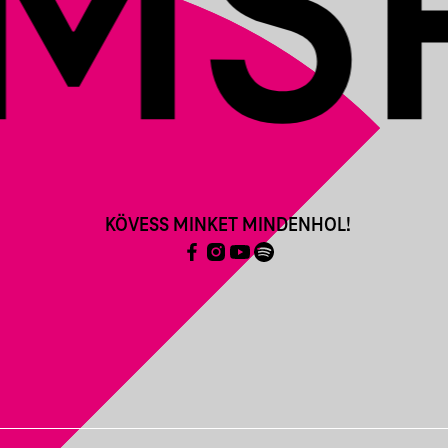
KÖVESS MINKET MINDENHOL!