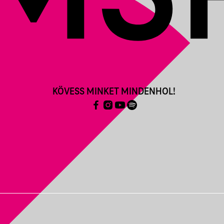
KÖVESS MINKET MINDENHOL!