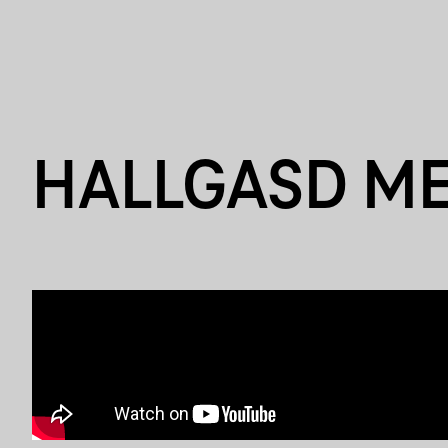
HALLGASD M