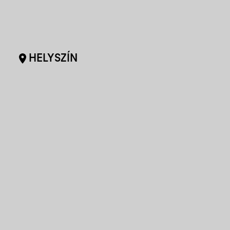
HELYSZÍN