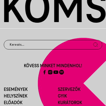
KÖVESS MINKET MINDENHOL!
ESEMÉNYEK
SZERVEZŐK
HELYSZÍNEK
GYIK
ELŐADÓK
KURÁTOROK