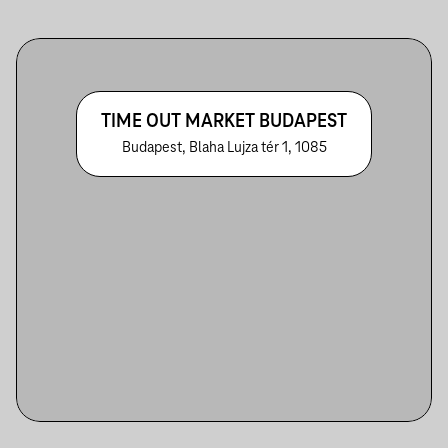
TIME OUT MARKET BUDAPEST
Budapest, Blaha Lujza tér 1, 1085