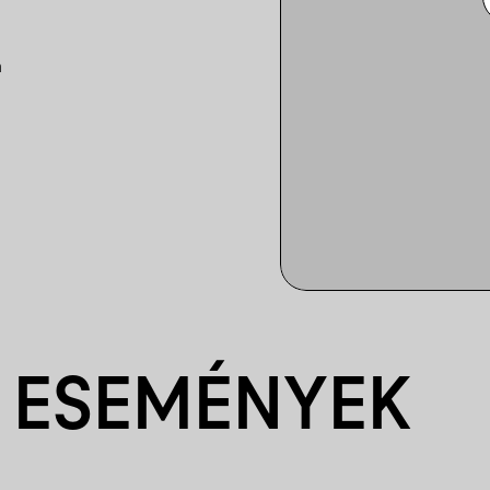
n
 ESEMÉNYEK