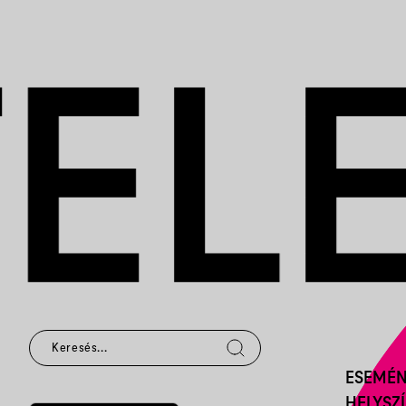
ESEMÉ
HELYSZ