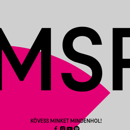
KÖVESS MINKET MINDENHOL!