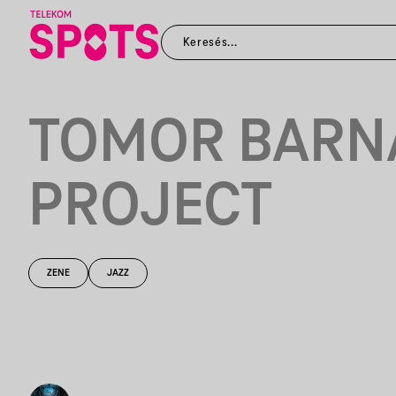
TOMOR BARN
PROJECT
ZENE
JAZZ