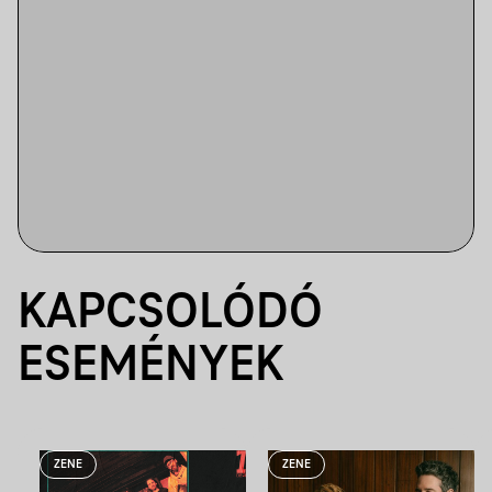
KAPCSOLÓDÓ
ESEMÉNYEK
ZENE
ZENE