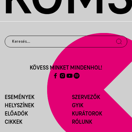
KÖVESS MINKET MINDENHOL!
ESEMÉNYEK
SZERVEZŐK
HELYSZÍNEK
GYIK
ELŐADÓK
KURÁTOROK
CIKKEK
RÓLUNK