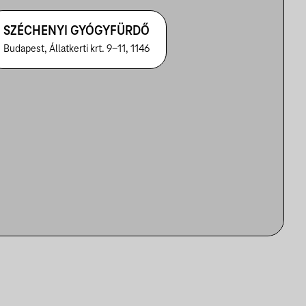
SZÉCHENYI GYÓGYFÜRDŐ
Budapest, Állatkerti krt. 9-11, 1146