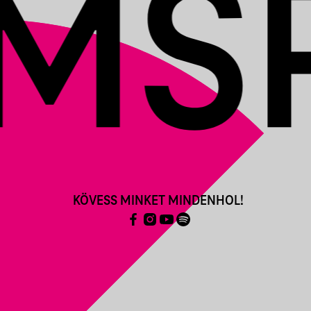
KÖVESS MINKET MINDENHOL!