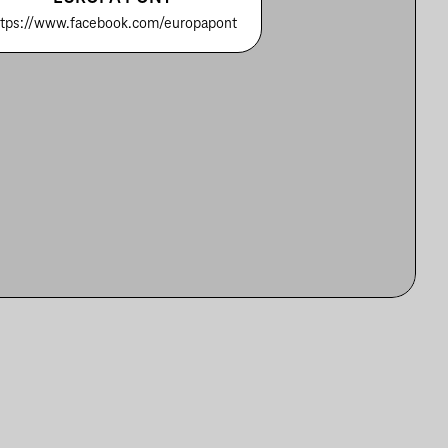
ttps://www.facebook.com/europapont