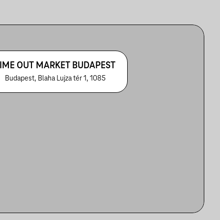
IME OUT MARKET BUDAPEST
Budapest, Blaha Lujza tér 1, 1085