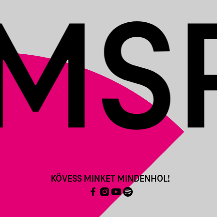
KÖVESS MINKET MINDENHOL!