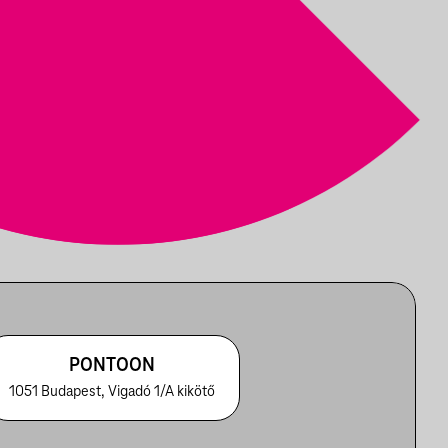
PONTOON
1051 Budapest, Vigadó 1/A kikötő