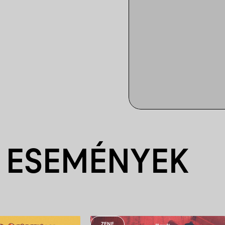
 ESEMÉNYEK
ZENE