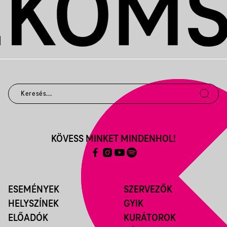
KÖVESS MINKET MINDENHOL!
ESEMÉNYEK
SZERVEZŐK
HELYSZÍNEK
GYIK
ELŐADÓK
KURÁTOROK