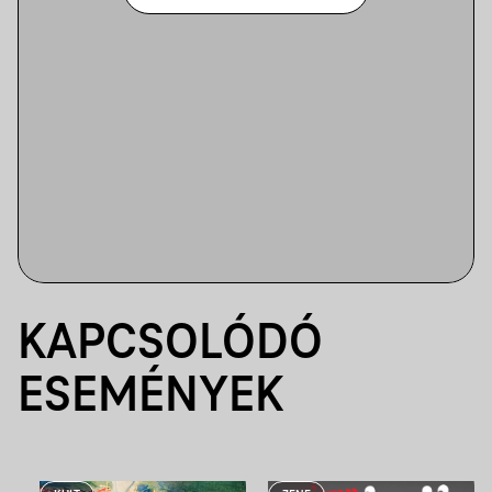
KAPCSOLÓDÓ
ESEMÉNYEK