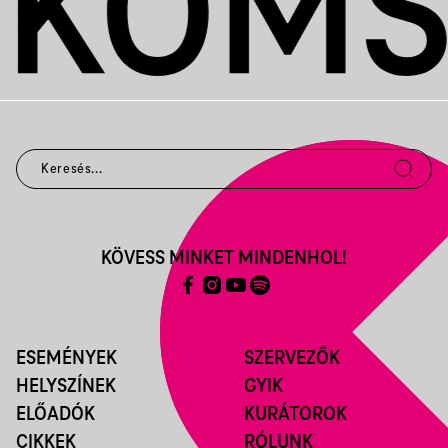
KÖVESS MINKET MINDENHOL!
ESEMÉNYEK
SZERVEZŐK
HELYSZÍNEK
GYIK
ELŐADÓK
KURÁTOROK
CIKKEK
RÓLUNK