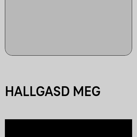
HALLGASD MEG