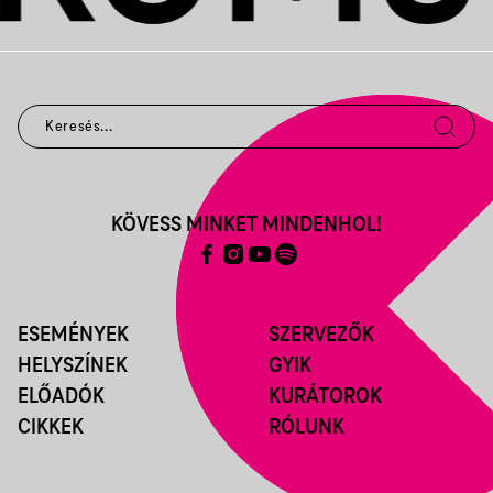
KÖVESS MINKET MINDENHOL!
ESEMÉNYEK
SZERVEZŐK
HELYSZÍNEK
GYIK
ELŐADÓK
KURÁTOROK
CIKKEK
RÓLUNK