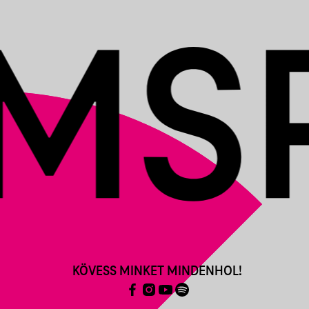
KÖVESS MINKET MINDENHOL!