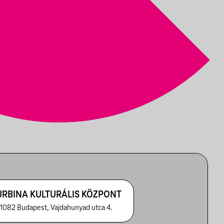
URBINA KULTURÁLIS KÖZPONT
1082 Budapest, Vajdahunyad utca 4.