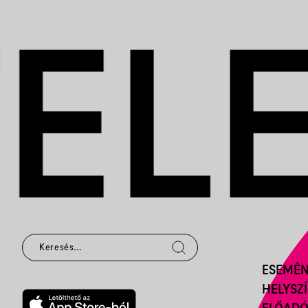
ESEMÉ
HELYSZ