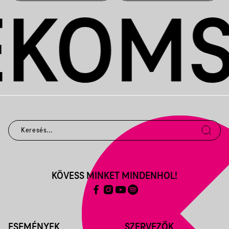
KÖVESS MINKET MINDENHOL!
ESEMÉNYEK
SZERVEZŐK