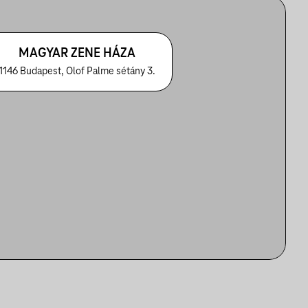
MAGYAR ZENE HÁZA
1146 Budapest, Olof Palme sétány 3.