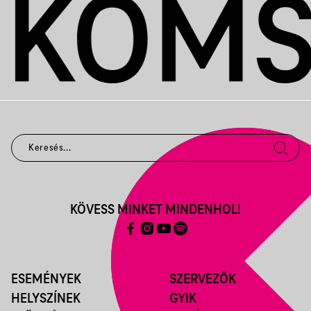
KÖVESS MINKET MINDENHOL!
ESEMÉNYEK
SZERVEZŐK
HELYSZÍNEK
GYIK