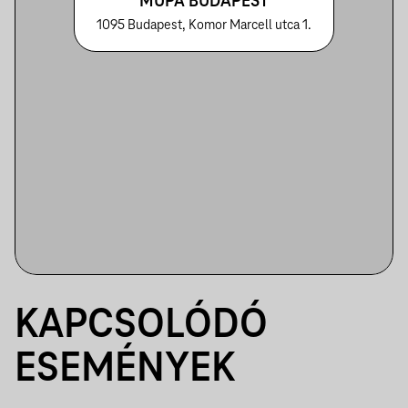
MÜPA BUDAPEST
1095 Budapest, Komor Marcell utca 1.
KAPCSOLÓDÓ
ESEMÉNYEK