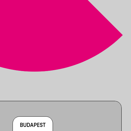
BUDAPEST