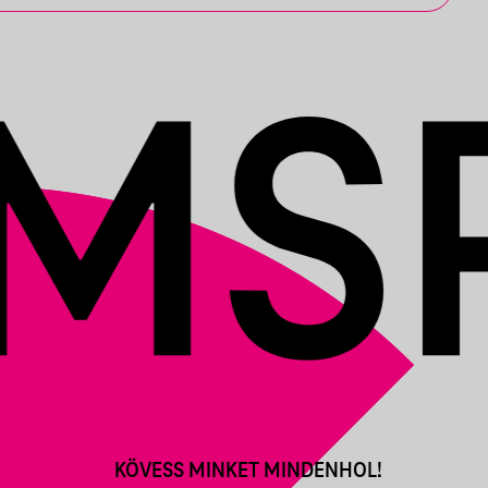
KÖVESS MINKET MINDENHOL!