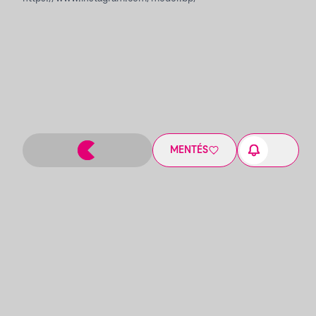
MENTÉS