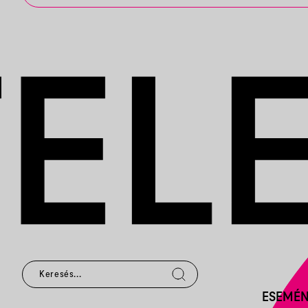
ESEMÉ