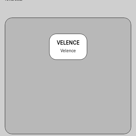
VELENCE
Velence