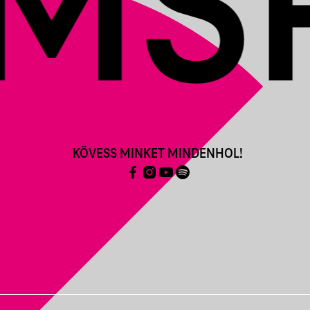
KÖVESS MINKET MINDENHOL!