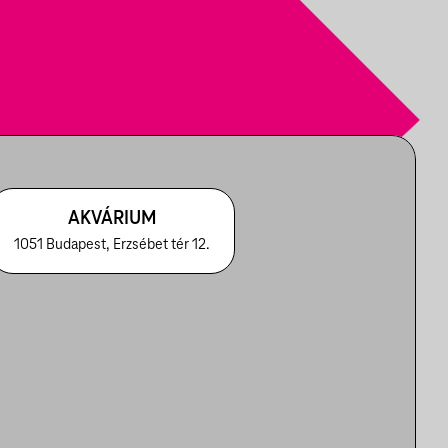
AKVÁRIUM
1051 Budapest, Erzsébet tér 12.