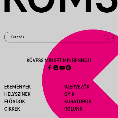
KÖVESS MINKET MINDENHOL!
ESEMÉNYEK
SZERVEZŐK
HELYSZÍNEK
GYIK
ELŐADÓK
KURÁTOROK
CIKKEK
RÓLUNK