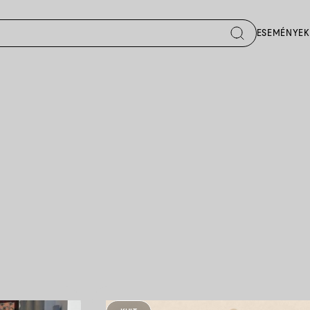
ESEMÉNYEK