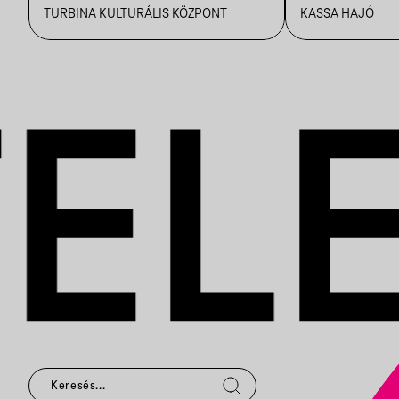
TURBINA KULTURÁLIS KÖZPONT
KASSA HAJÓ