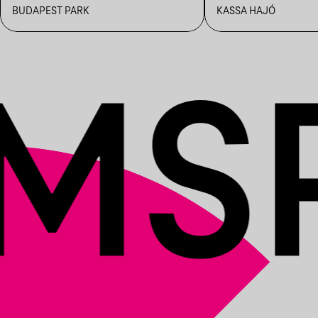
BUDAPEST PARK
KASSA HAJÓ