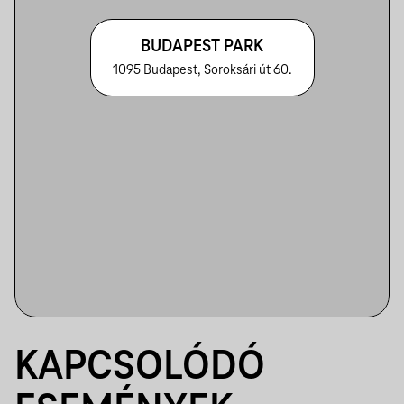
BUDAPEST PARK
1095 Budapest, Soroksári út 60.
KAPCSOLÓDÓ