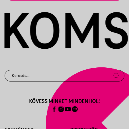
KÖVESS MINKET MINDENHOL!