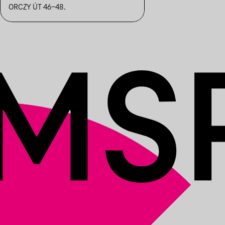
ORCZY ÚT 46-48.