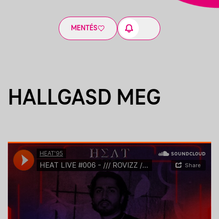
MENTÉS
HALLGASD MEG