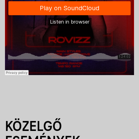
KÖZELGŐ