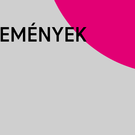
SEMÉNYEK