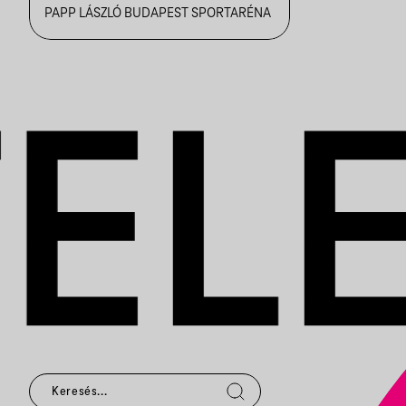
PAPP LÁSZLÓ BUDAPEST SPORTARÉNA