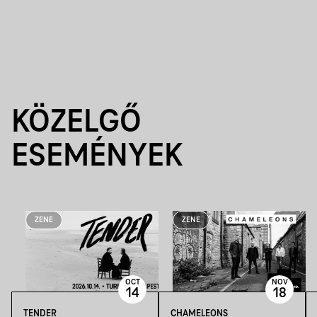
KÖZELGŐ
ESEMÉNYEK
ZENE
ZENE
OCT
NOV
14
18
TENDER
CHAMELEONS