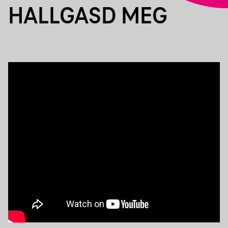
HALLGASD MEG