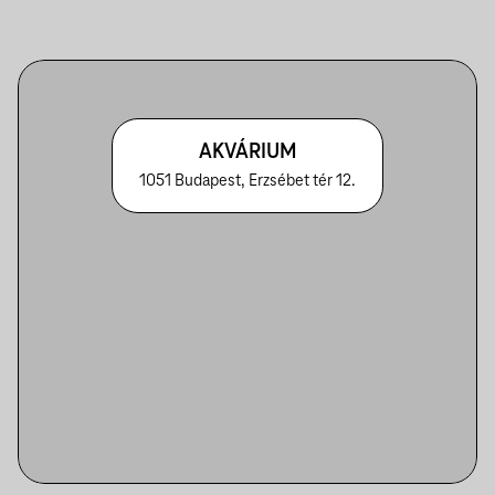
AKVÁRIUM
1051 Budapest, Erzsébet tér 12.