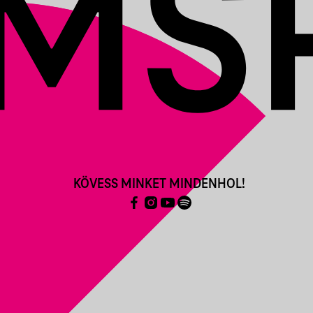
KÖVESS MINKET MINDENHOL!