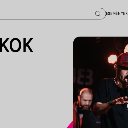
ESEMÉNYEK
ÉKOK