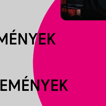
EMÉNYEK
SEMÉNYEK