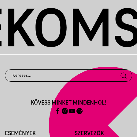
KÖVESS MINKET MINDENHOL!
ESEMÉNYEK
SZERVEZŐK