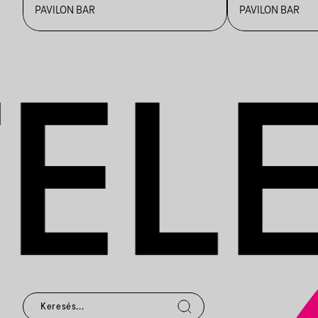
PAVILON BAR
PAVILON BAR