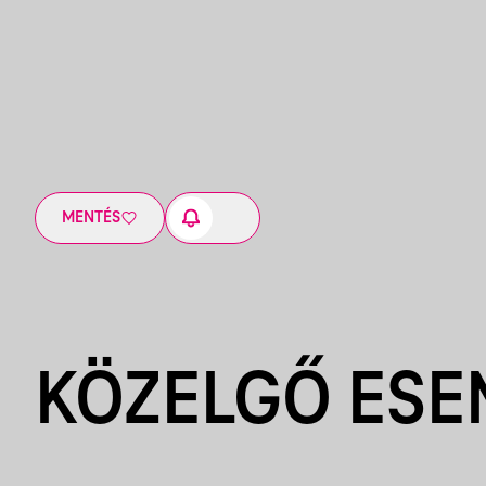
MENTÉS
KÖZELGŐ ES