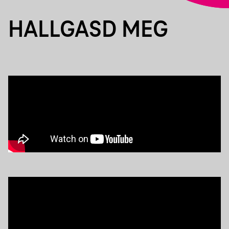
HALLGASD MEG