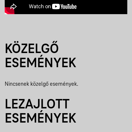
KÖZELGŐ
ESEMÉNYEK
Nincsenek közelgő események.
LEZAJLOTT
ESEMÉNYEK