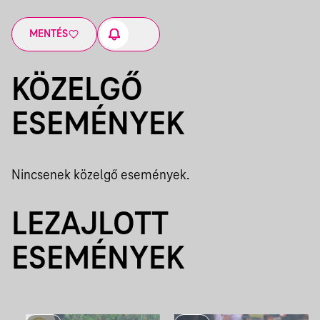
MENTÉS
KÖZELGŐ
ESEMÉNYEK
Nincsenek közelgő események.
LEZAJLOTT
ESEMÉNYEK