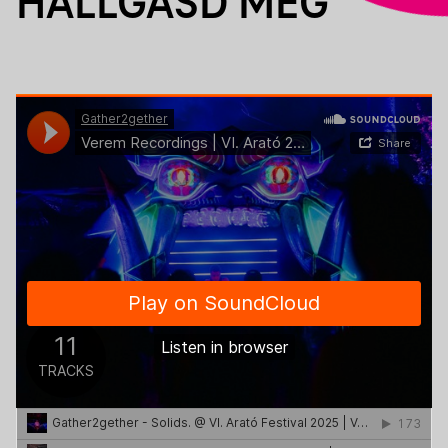
HALLGASD MEG