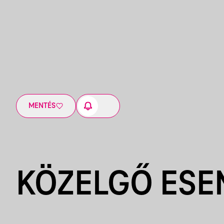
MENTÉS
KÖZELGŐ ES