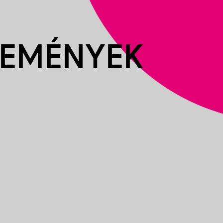
SEMÉNYEK