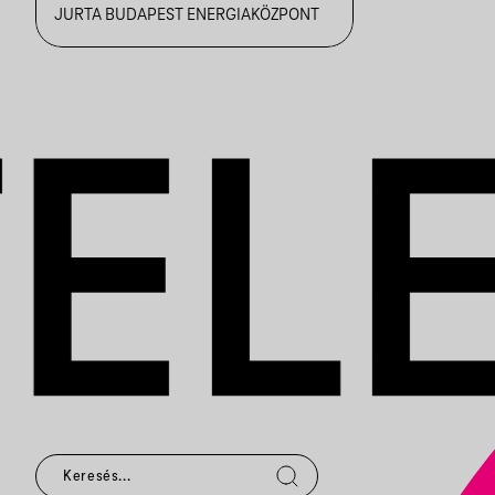
JURTA BUDAPEST ENERGIAKÖZPONT