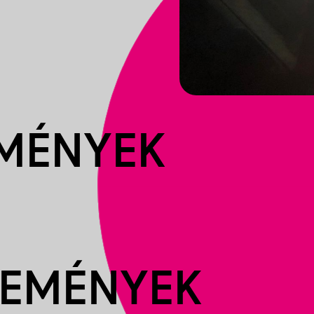
EMÉNYEK
SEMÉNYEK