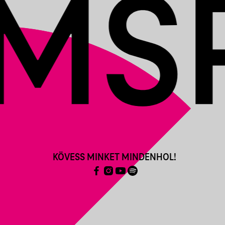
KÖVESS MINKET MINDENHOL!