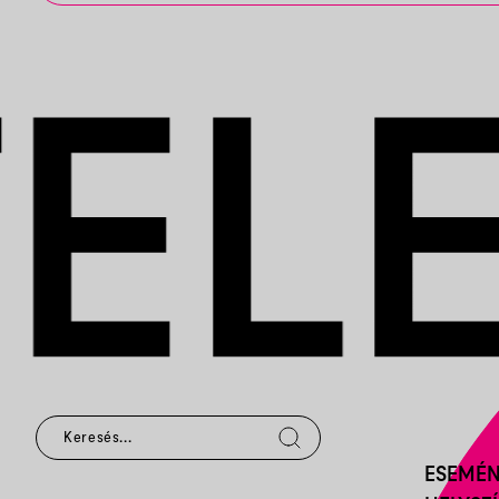
ESEMÉ