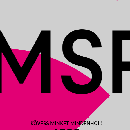
KÖVESS MINKET MINDENHOL!