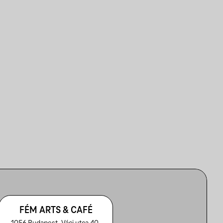
FÉM ARTS & CAFÉ