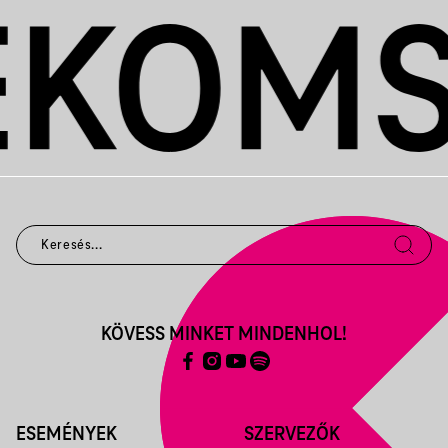
KÖVESS MINKET MINDENHOL!
ESEMÉNYEK
SZERVEZŐK