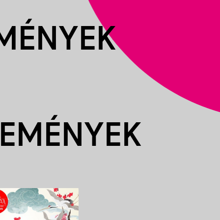
EMÉNYEK
SEMÉNYEK