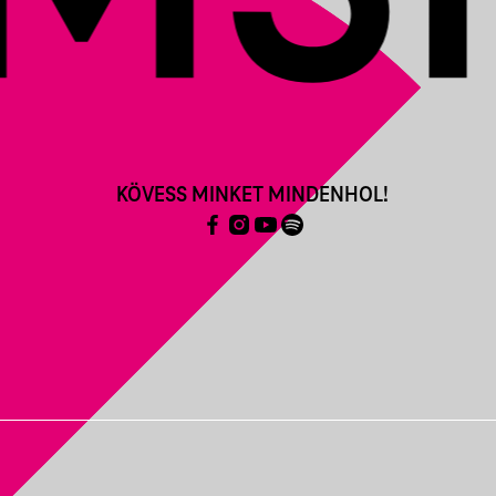
KÖVESS MINKET MINDENHOL!