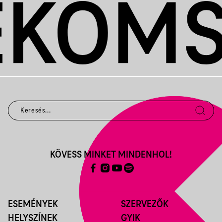
KÖVESS MINKET MINDENHOL!
ESEMÉNYEK
SZERVEZŐK
HELYSZÍNEK
GYIK