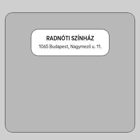
RADNÓTI SZÍNHÁZ
1065 Budapest, Nagymező u. 11.