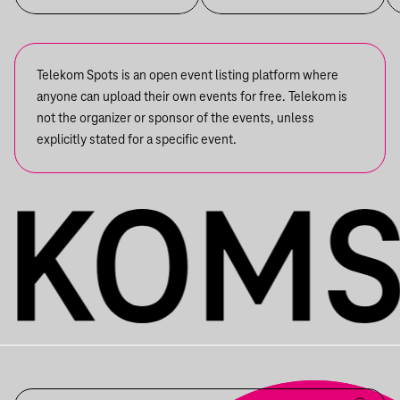
Telekom Spots is an open event listing platform where
anyone can upload their own events for free. Telekom is
not the organizer or sponsor of the events, unless
explicitly stated for a specific event.