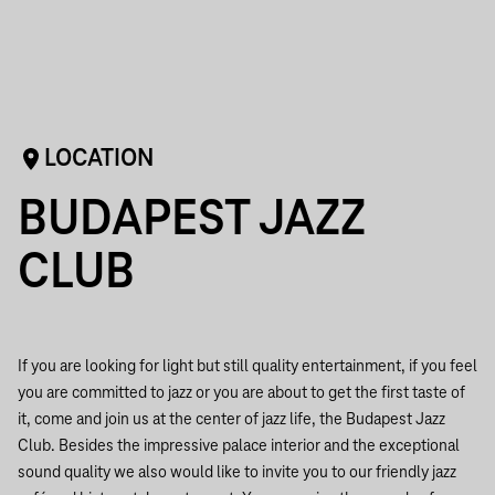
LOCATION
BUDAPEST JAZZ
CLUB
If you are looking for light but still quality entertainment, if you feel
you are committed to jazz or you are about to get the first taste of
it, come and join us at the center of jazz life, the Budapest Jazz
Club.
Besides the impressive palace interior and the exceptional
sound quality we also would like to invite you to our friendly jazz