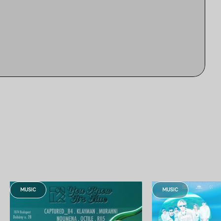
MUSIC
MUSIC