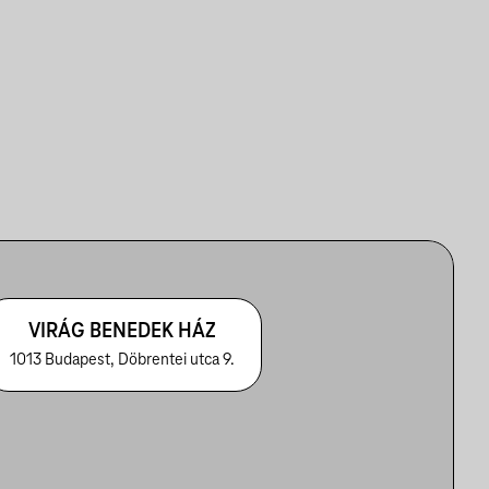
VIRÁG BENEDEK HÁZ
1013 Budapest, Döbrentei utca 9.