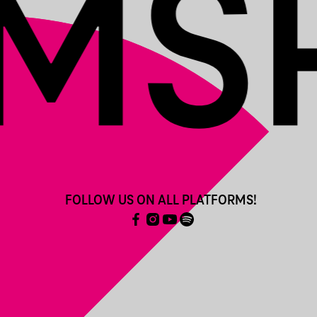
FOLLOW US ON ALL PLATFORMS!