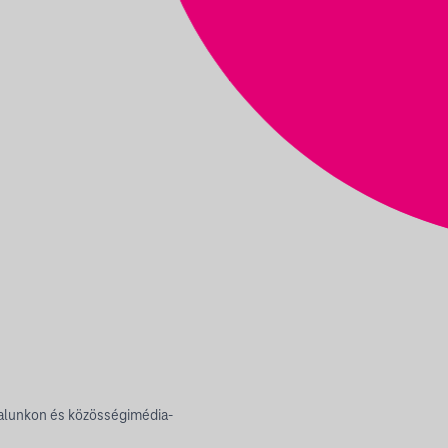
alunkon és közösségimédia-