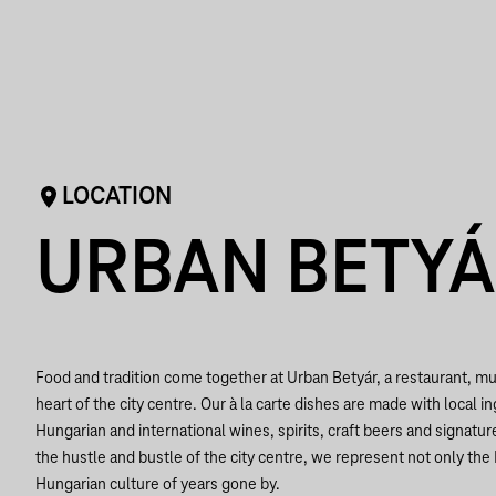
LOCATION
URBAN BETY
Food and tradition come together at Urban Betyár, a restaurant, 
heart of the city centre. Our à la carte dishes are made with local
Hungarian and international wines, spirits, craft beers and signature
the hustle and bustle of the city centre, we represent not only the 
Hungarian culture of years gone by.