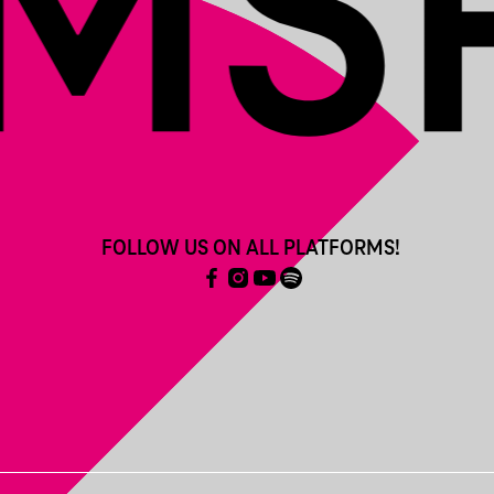
FOLLOW US ON ALL PLATFORMS!