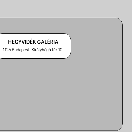
HEGYVIDÉK GALÉRIA
1126 Budapest, Királyhágó tér 10.