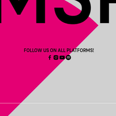
FOLLOW US ON ALL PLATFORMS!