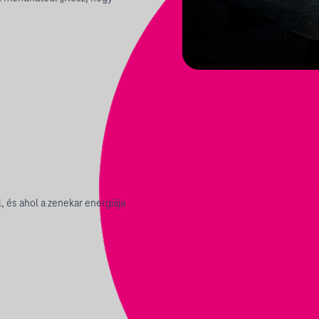
, és ahol a zenekar energiája