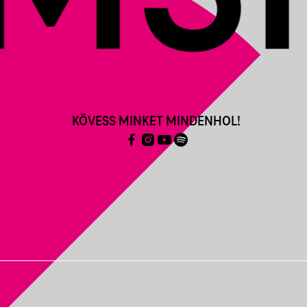
KÖVESS MINKET MINDENHOL!