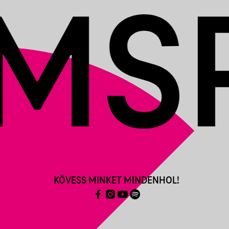
KÖVESS MINKET MINDENHOL!