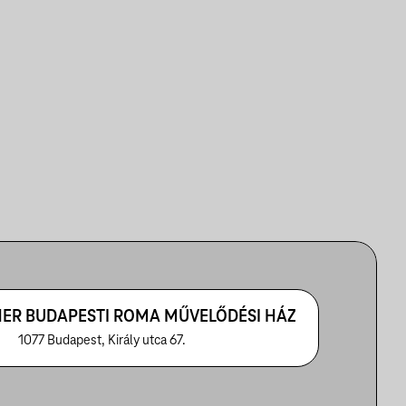
ER BUDAPESTI ROMA MŰVELŐDÉSI HÁZ
1077 Budapest, Király utca 67.