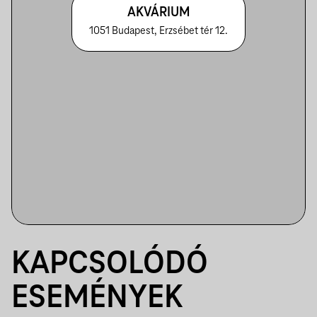
AKVÁRIUM
1051 Budapest, Erzsébet tér 12.
KAPCSOLÓDÓ
ESEMÉNYEK